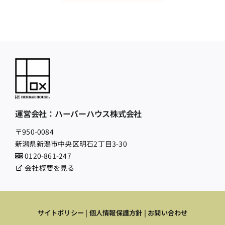
運営会社：ハーバーハウス株式会社
〒950-0084
新潟県新潟市中央区明石2丁目3-30
0120-861-247
会社概要を見る
サイトポリシー
|
個人情報保護方針
|
お問い合わせ