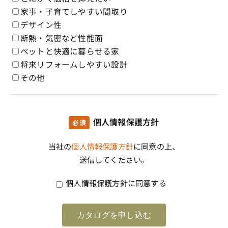
家事・子育てしやすい間取り
デザイン性
断熱・気密など性能面
ペットと快適に暮らせる家
将来リフォームしやすい設計
その他
個人情報保護方針
必須
当社の
個人情報保護方針
に同意の上、
送信してください。
個人情報保護方針に同意する