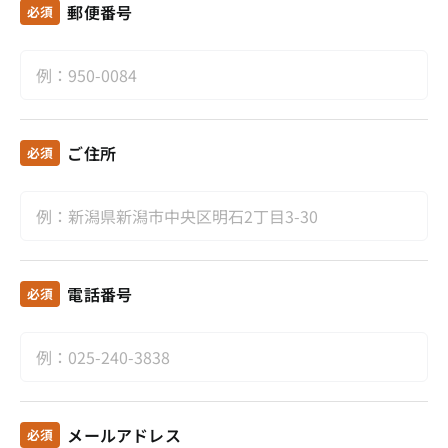
郵便番号
必須
ご住所
必須
電話番号
必須
メールアドレス
必須